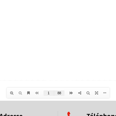
Adresse
Téléphon