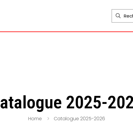
atalogue 2025-20
Home
Catalogue 2025-2026