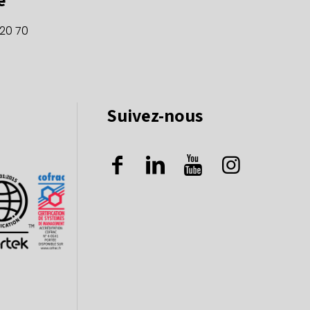
 20 70
Suivez-nous