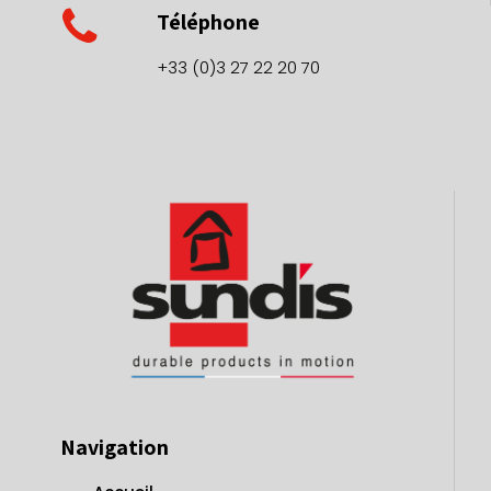
Téléphone
+33 (0)3 27 22 20 70
Navigation