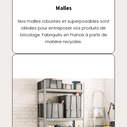
Malles
Nos malles robustes et superposables sont
idéales pour entreposer vos produits de
bricolage. Fabriqués en France à partir de
matière recyclée.