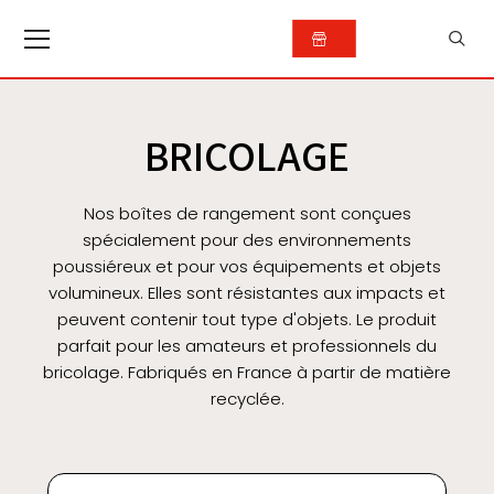
BRICOLAGE
Nos boîtes de rangement sont conçues
spécialement pour des environnements
poussiéreux et pour vos équipements et objets
volumineux. Elles sont résistantes aux impacts et
peuvent contenir tout type d'objets. Le produit
parfait pour les amateurs et professionnels du
bricolage. Fabriqués en France à partir de matière
recyclée.