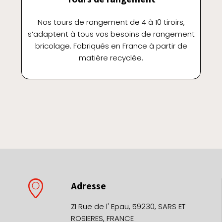
Nos tours de rangement de 4 à 10 tiroirs,
s’adaptent à tous vos besoins de rangement
bricolage. Fabriqués en France à partir de
matière recyclée.
Adresse
ZI Rue de l' Epau, 59230, SARS ET
ROSIERES, FRANCE