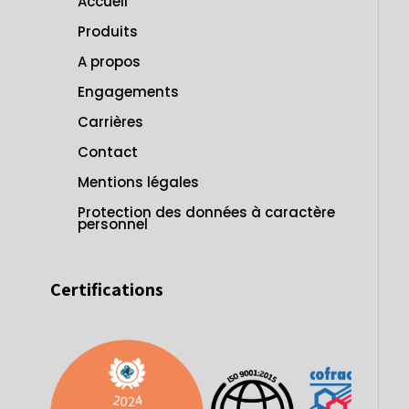
Accueil
Produits
A propos
Engagements
Carrières
Contact
Mentions légales
Protection des données à caractère
personnel
Certifications