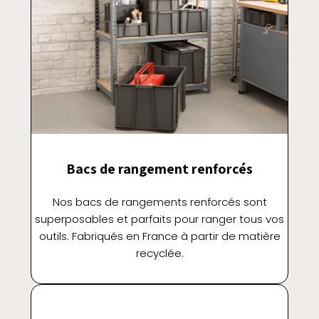
Bacs de rangement renforcés
Nos bacs de rangements renforcés sont
superposables et parfaits pour ranger tous vos
outils. Fabriqués en France à partir de matière
recyclée.