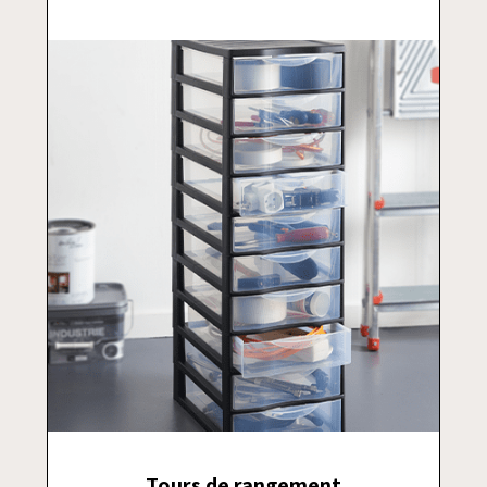
Tours de rangement