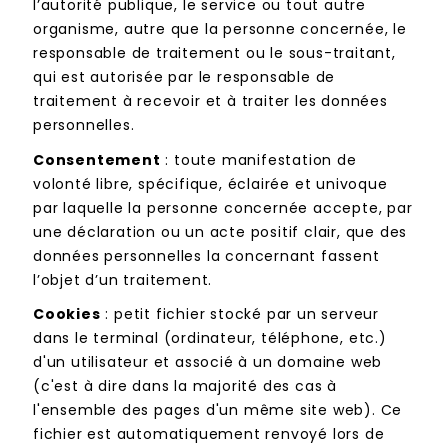
l’autorité publique, le service ou tout autre
organisme, autre que la personne concernée, le
responsable de traitement ou le sous-traitant,
qui est autorisée par le responsable de
traitement à recevoir et à traiter les données
personnelles.
Consentement
: toute manifestation de
volonté libre, spécifique, éclairée et univoque
par laquelle la personne concernée accepte, par
une déclaration ou un acte positif clair, que des
données personnelles la concernant fassent
l’objet d’un traitement.
Cookies
: petit fichier stocké par un serveur
dans le terminal (ordinateur, téléphone, etc.)
d'un utilisateur et associé à un domaine web
(c'est à dire dans la majorité des cas à
l'ensemble des pages d'un même site web). Ce
fichier est automatiquement renvoyé lors de