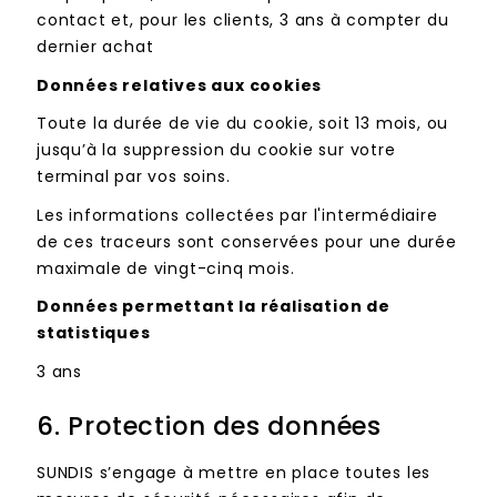
contact et, pour les clients, 3 ans à compter du
dernier achat
Données relatives aux cookies
Toute la durée de vie du cookie, soit 13 mois, ou
jusqu’à la suppression du cookie sur votre
terminal par vos soins.
Les informations collectées par l'intermédiaire
de ces traceurs sont conservées pour une durée
maximale de vingt-cinq mois.
Données permettant la réalisation de
statistiques
3 ans
6.
Protection des données
SUNDIS s’engage à mettre en place toutes les