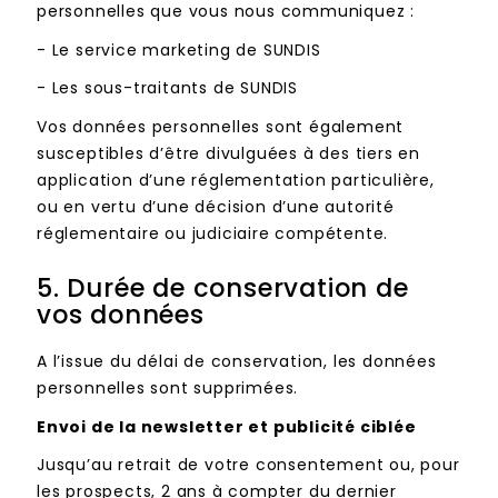
personnelles que vous nous communiquez :
-
Le service marketing de SUNDIS
-
Les sous-traitants de SUNDIS
Vos données personnelles sont également
susceptibles d’être divulguées à des tiers en
application d’une réglementation particulière,
ou en vertu d’une décision d’une autorité
réglementaire ou judiciaire compétente.
5.
Durée de conservation de
vos données
A l’issue du délai de conservation, les données
personnelles sont supprimées.
Envoi de la newsletter et publicité ciblée
Jusqu’au retrait de votre consentement ou, pour
les prospects, 2 ans à compter du dernier