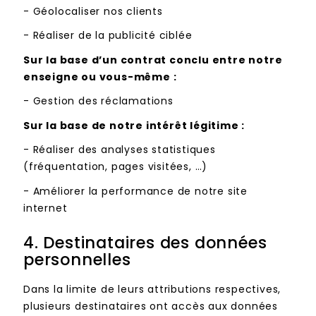
-
Géolocaliser nos clients
-
Réaliser de la publicité ciblée
Sur la base d’un contrat conclu entre notre
enseigne ou vous-même :
-
Gestion des réclamations
Sur la base de notre intérêt légitime :
-
Réaliser des analyses statistiques
(fréquentation, pages visitées, …)
-
Améliorer la performance de notre site
internet
4.
Destinataires des données
personnelles
Dans la limite de leurs attributions respectives,
plusieurs destinataires ont accès aux données