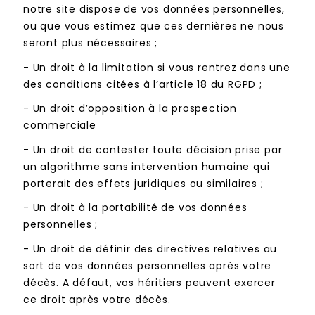
notre site dispose de vos données personnelles,
ou que vous estimez que ces dernières ne nous
seront plus nécessaires ;
-
Un droit à la limitation si vous rentrez dans une
des conditions citées à l’article 18 du RGPD ;
-
Un droit d’opposition à la prospection
commerciale
-
Un droit de contester toute décision prise par
un algorithme sans intervention humaine qui
porterait des effets juridiques ou similaires ;
-
Un droit à la portabilité de vos données
personnelles ;
-
Un droit de définir des directives relatives au
sort de vos données personnelles après votre
décès. A défaut, vos héritiers peuvent exercer
ce droit après votre décès.