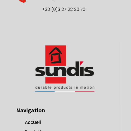
+33 (0)3 27 22 20 70
Navigation
Accueil