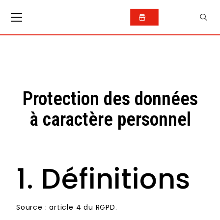
Protection des données
à caractère personnel
1. Définitions
Source : article 4 du RGPD.