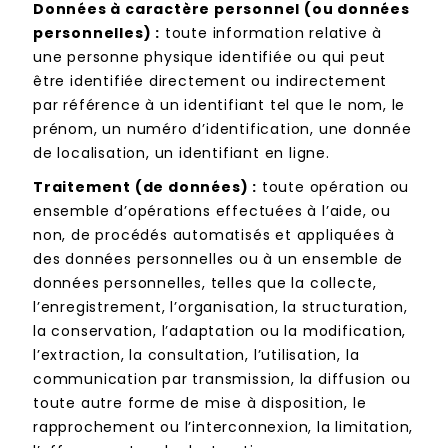
Données à caractère personnel (ou données
personnelles) :
toute information relative à
une personne physique identifiée ou qui peut
être identifiée directement ou indirectement
par référence à un identifiant tel que le nom, le
prénom, un numéro d’identification, une donnée
de localisation, un identifiant en ligne.
Traitement (de données) :
toute opération ou
ensemble d’opérations effectuées à l’aide, ou
non, de procédés automatisés et appliquées à
des données personnelles ou à un ensemble de
données personnelles, telles que la collecte,
l’enregistrement, l’organisation, la structuration,
la conservation, l’adaptation ou la modification,
l’extraction, la consultation, l’utilisation, la
communication par transmission, la diffusion ou
toute autre forme de mise à disposition, le
rapprochement ou l’interconnexion, la limitation,