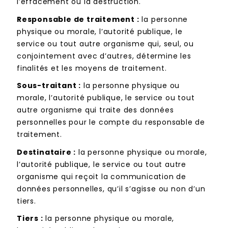
l’effacement ou la destruction.
Responsable de traitement :
la personne
physique ou morale, l’autorité publique, le
service ou tout autre organisme qui, seul, ou
conjointement avec d’autres, détermine les
finalités et les moyens de traitement.
Sous-traitant :
la personne physique ou
morale, l’autorité publique, le service ou tout
autre organisme qui traite des données
personnelles pour le compte du responsable de
traitement.
Destinataire :
la personne physique ou morale,
l’autorité publique, le service ou tout autre
organisme qui reçoit la communication de
données personnelles, qu’il s’agisse ou non d’un
tiers.
Tiers :
la personne physique ou morale,