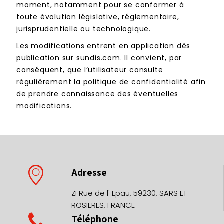
moment, notamment pour se conformer à
toute évolution législative, réglementaire,
jurisprudentielle ou technologique.
Les modifications entrent en application dès
publication sur sundis.com. Il convient, par
conséquent, que l’utilisateur consulte
régulièrement la politique de confidentialité afin
de prendre connaissance des éventuelles
modifications.
Adresse
ZI Rue de l' Epau, 59230, SARS ET
ROSIERES, FRANCE
Téléphone