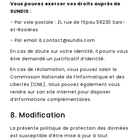
Vous pouvez exercer vos droits auprès de
SUNDIS :
-
Par voie postale : ZI, rue de l’Epau 59230 Sars-
et-Rosières
-
Par email à contact@sundis.com
En cas de doute sur votre identité, il pourra vous
être demandé un justificatif d’identité.
En cas de réclamation, vous pouvez saisir la
Commission Nationale de l’Informatique et des
Libertés (CNIL). Vous pouvez également vous
rendre sur son site internet pour disposer
d’informations complémentaires.
8. Modification
La présente politique de protection des données
est susceptible d’être mise à jour à tout