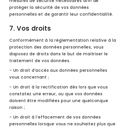
mesures de sécurité nécessaires afin de
protéger la sécurité de vos données
personnelles et de garantir leur confidentialité.
7. Vos droits
Conformément à la réglementation relative à la
protection des données personnelles, vous
disposez de droits dans le but de maitriser le
traitement de vos données.
-
Un droit d’accès aux données personnelles
vous concernant ;
-
Un droit à la rectification dès lors que vous
constatez une erreur, ou que vos données
doivent être modifiées pour une quelconque
raison ;
-
Un droit à l’effacement de vos données
personnelles lorsque vous ne souhaitez plus que