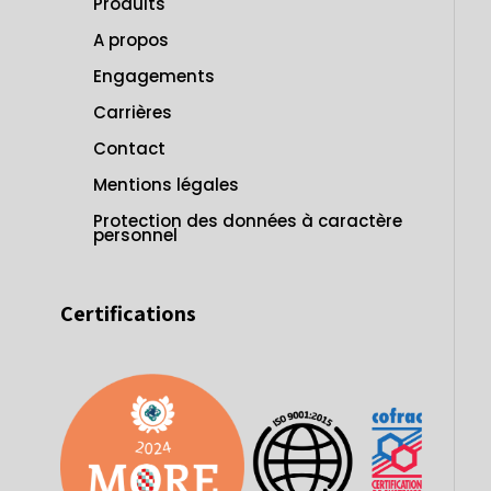
Produits
A propos
Engagements
Carrières
Contact
Mentions légales
Protection des données à caractère
personnel
Certifications