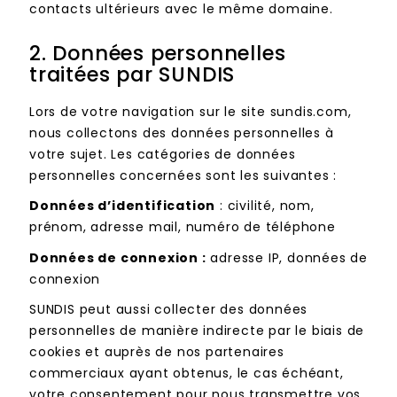
contacts ultérieurs avec le même domaine.
2. Données personnelles
traitées par SUNDIS
Lors de votre navigation sur le site sundis.com,
nous collectons des données personnelles à
votre sujet. Les catégories de données
personnelles concernées sont les suivantes :
Données d’identification
: civilité, nom,
prénom, adresse mail, numéro de téléphone
Données de connexion :
adresse IP, données de
connexion
SUNDIS peut aussi collecter des données
personnelles de manière indirecte par le biais de
cookies et auprès de nos partenaires
commerciaux ayant obtenus, le cas échéant,
votre consentement pour nous transmettre vos