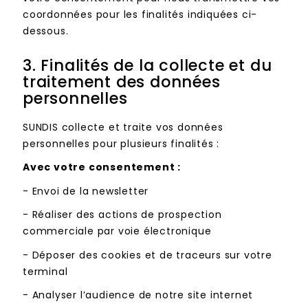
coordonnées pour les finalités indiquées ci-
dessous.
3.
Finalités de la collecte et du
traitement des données
personnelles
SUNDIS collecte et traite vos données
personnelles pour plusieurs finalités :
Avec votre consentement :
-
Envoi de la newsletter
-
Réaliser des actions de prospection
commerciale par voie électronique
-
Déposer des cookies et de traceurs sur votre
terminal
-
Analyser l’audience de notre site internet